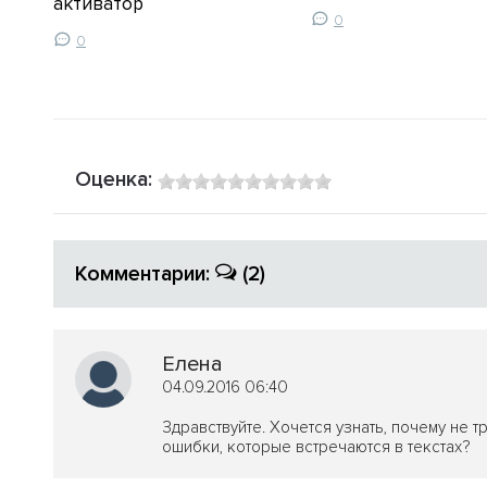
активатор
0
0
Оценка:
Комментарии:
(2)
Елена
04.09.2016 06:40
Здравствуйте. Хочется узнать, почему не 
ошибки, которые встречаются в текстах?