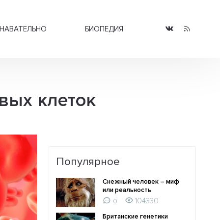
НАВАТЕЛЬНО
БИОПЕДИЯ
вых клеток
Популярное
Снежный человек – миф
или реальность
104330
0
Британские генетики