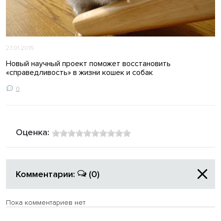
27.01.2015
Новый научный проект поможет восстановить
«справедливость» в жизни кошек и собак
0
Оценка:
Комментарии:
(0)
Пока комментариев нет