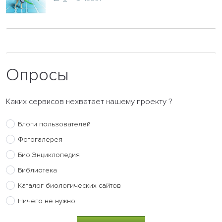
Опросы
Каких сервисов нехватает нашему проекту ?
Блоги пользователей
Фотогалерея
Био.Энциклопедия
Библиотека
Каталог биологических сайтов
Ничего не нужно