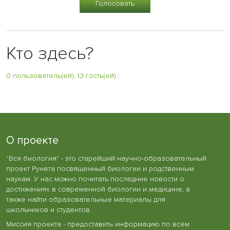
Кто здесь?
0 пользователь(ей), 13 гость(ей)
:
О проекте
"Вся биология" - это старейший научно-образовательный
проект Рунета посвященный биологии и родственным
наукам. У нас можно почитать последние новости о
достижениях в современной биологии и медицине, а
также найти образовательные материалы для
школьников и студентов.
Миссия проекта - предоставить информацию по всем