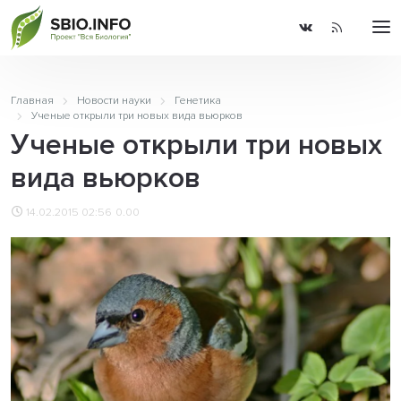
Главная
Новости науки
Генетика
Ученые открыли три новых вида вьюрков
Ученые открыли три новых
вида вьюрков
14.02.2015 02:56
0.00