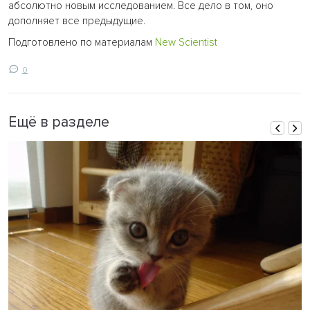
абсолютно новым исследованием. Все дело в том, оно
дополняет все предыдущие.
Подготовлено по материалам
New Scientist
0
Ещё в разделе