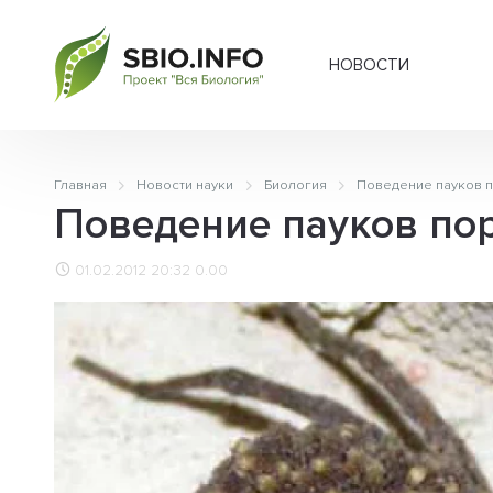
НОВОСТИ
Главная
Новости науки
Биология
Поведение пауков 
Поведение пауков по
01.02.2012 20:32
0.00