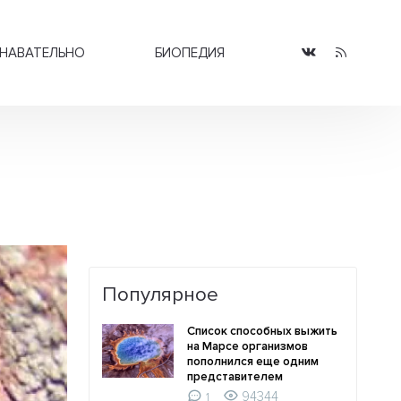
НАВАТЕЛЬНО
БИОПЕДИЯ
Популярное
Список способных выжить
на Марсе организмов
пополнился еще одним
представителем
94344
1