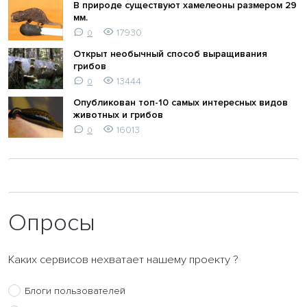
В природе существуют хамелеоны размером 29
мм.
17930
0
Открыт необычный способ выращивания
грибов
13444
0
Опубликован топ-10 самых интересных видов
животных и грибов
16013
0
Опросы
Каких сервисов нехватает нашему проекту ?
Блоги пользователей