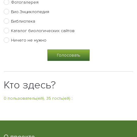
Фотогалерея
Био.Энциклопедия
Библиотека
Каталог биологических сайтов
Ничего не нужно
Кто здесь?
0 пользователь(ей), 35 гость(ей)
: