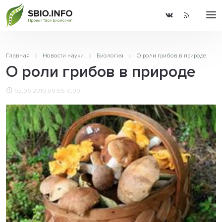
Главная
Новости науки
Биология
О роли грибов в природе
О роли грибов в природе
02.06.2010 09:55
0.00