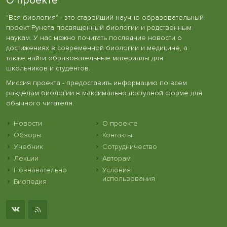
О проекте
"Вся биология" - это старейший научно-образовательный
проект Рунета посвященный биологии и родственным
наукам. У нас можно почитать последние новости о
достижениях в современной биологии и медицине, а
также найти образовательные материалы для
школьников и студентов.
Миссия проекта - предоставить информацию по всем
разделам биологии в максимально доступной форме для
обычного читателя.
Новости
О проекте
Обзоры
Контакты
Учебник
Сотрудничество
Лекции
Авторам
Познавательно
Условия
использования
Биопедия