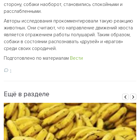
сторону, собаки наоборот, становились спокойными и
расслабленными.
Авторы исследования прокомментировали такую реакцию
животных. Они считают, что направление движений хвоста
является отражением работы полушарий. Таким образом,
собаки в состоянии распознавать «друзей» и «врагов»
среди своих сородичей.
Подготовлено по материалам
Вести
1
Ещё в разделе