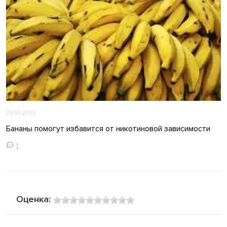
28.10.2013
Бананы помогут избавится от никотиновой зависимости
1
Оценка: