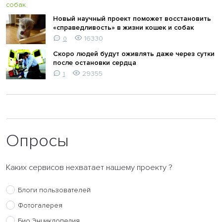
Новый научный проект поможет восстановить
«справедливость» в жизни кошек и собак
16330
0
Скоро людей будут оживлять даже через сутки
после остановки сердца
29355
1
Опросы
Каких сервисов нехватает нашему проекту ?
Блоги пользователей
Фотогалерея
Био.Энциклопедия