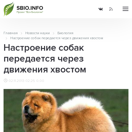
Главная
Новости науки
Биология
Настроение собак передается через движения хвостом
Настроение собак
передается через
движения хвостом
02.11.2013 02:25
0.00