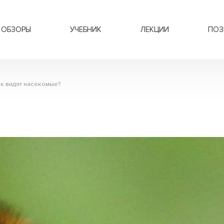
ОБЗОРЫ
УЧЕБНИК
ЛЕКЦИИ
ПОЗ
к видят насекомые?