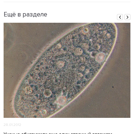
Ещё в разделе
28.01.2012