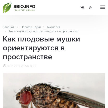
Главная
Новости науки
Биология
Как плодовые мушки ориентируются в пространстве
Как плодовые мушки
ориентируются в
пространстве
31.01.2012 23:56
0.00