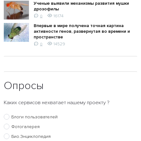
Ученые выявили механизмы развития мушки
дрозофилы
16174
0
Впервые в мире получена точная картина
активности генов, развернутая во времени и
пространстве
14529
0
Опросы
Каких сервисов нехватает нашему проекту ?
Блоги пользователей
Фотогалерея
Био.Энциклопедия