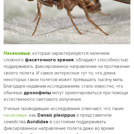
Насекомые
, которые характеризуются наличием
сложного
фасеточного зрения
, обладают способностью
поддерживать фиксированное направление на протяжении
своего полета. И самое интересное тут то, что длина
некоторых таких полетов может превышать тысячу миль.
Благодаря недавним исследованиям, стало известно, что
обычные
дрозофилы
могут ориентироваться при помощи
естественного светового излучения.
Ученые проводившие исследования отмечают, что такие
насекомые
, как
Danais plexippus
и представители
семейства
Acrididae
в состоянии поддерживать
фиксированное направление полета даже во время