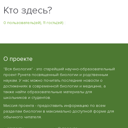
Кто здесь?
0 пользователь(ей), 11 гость(ей)
:
О проекте
"Вся биология" - это старейший научно-образовательный
проект Рунета посвященный биологии и родственным
наукам. У нас можно почитать последние новости о
достижениях в современной биологии и медицине, а
также найти образовательные материалы для
школьников и студентов.
Миссия проекта - предоставить информацию по всем
разделам биологии в максимально доступной форме для
обычного читателя.