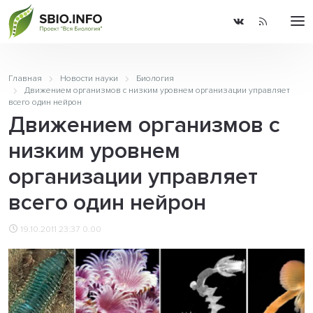
Главная
Новости науки
Биология
Движением организмов с низким уровнем организации управляет
всего один нейрон
Движением организмов с
низким уровнем
организации управляет
всего один нейрон
19.10.2011 23:37
0.00