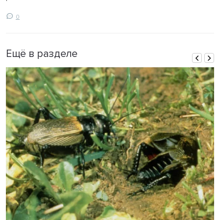
0
Ещё в разделе