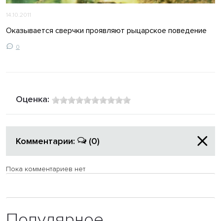
14.10.2011
Оказывается сверчки проявляют рыцарское поведение
0
Оценка:
Комментарии:
(0)
Пока комментариев нет
Популярное