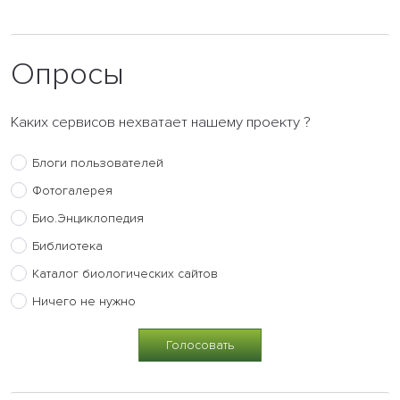
Опросы
Каких сервисов нехватает нашему проекту ?
Блоги пользователей
Фотогалерея
Био.Энциклопедия
Библиотека
Каталог биологических сайтов
Ничего не нужно