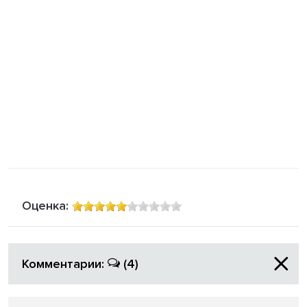
Оценка:
Комментарии:
(4)