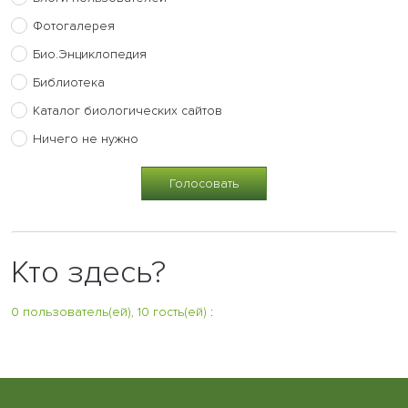
Фотогалерея
Био.Энциклопедия
Библиотека
Каталог биологических сайтов
Ничего не нужно
Кто здесь?
0 пользователь(ей), 10 гость(ей)
: