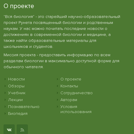
О проекте
"Вся биология" - это старейший научно-образовательный
проект Рунета посвященный биологии и родственным
наукам. У нас можно почитать последние новости о
достижениях в современной биологии и медицине, а
также найти образовательные материалы для
школьников и студентов.
Миссия проекта - предоставить информацию по всем
разделам биологии в максимально доступной форме для
обычного читателя.
Новости
О проекте
Обзоры
Контакты
Учебник
Сотрудничество
Лекции
Авторам
Познавательно
Условия
использования
Биопедия