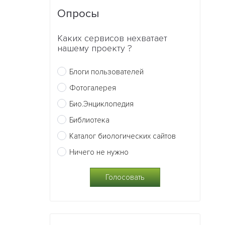
Опросы
Каких сервисов нехватает
нашему проекту ?
Блоги пользователей
Фотогалерея
Био.Энциклопедия
Библиотека
Каталог биологических сайтов
Ничего не нужно