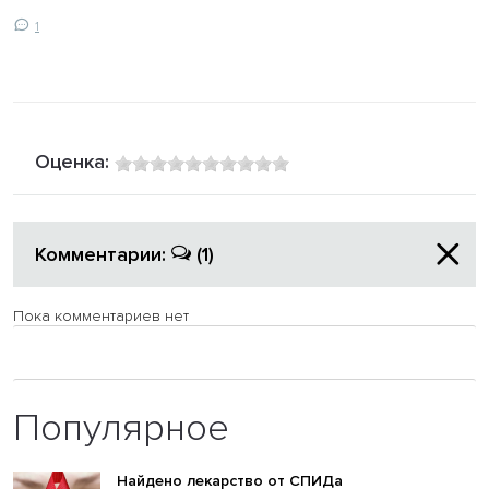
1
Оценка:
Комментарии:
(1)
Пока комментариев нет
Популярное
Найдено лекарство от СПИДа