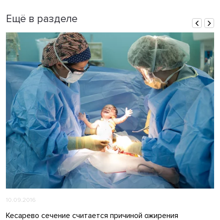
Ещё в разделе
10.09.2016
Кесарево сечение считается причиной ожирения