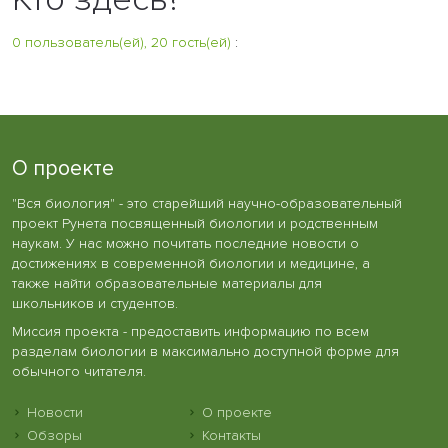
0 пользователь(ей), 20 гость(ей)
:
О проекте
"Вся биология" - это старейший научно-образовательный
проект Рунета посвященный биологии и родственным
наукам. У нас можно почитать последние новости о
достижениях в современной биологии и медицине, а
также найти образовательные материалы для
школьников и студентов.
Миссия проекта - предоставить информацию по всем
разделам биологии в максимально доступной форме для
обычного читателя.
Новости
О проекте
Обзоры
Контакты