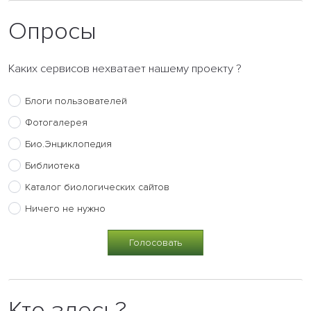
Опросы
Каких сервисов нехватает нашему проекту ?
Блоги пользователей
Фотогалерея
Био.Энциклопедия
Библиотека
Каталог биологических сайтов
Ничего не нужно
Кто здесь?