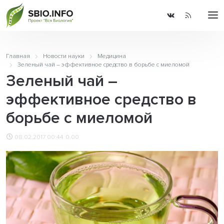
Главная
Новости науки
Медицина
Зеленый чай – эффективное средство в борьбе с миеломой
Зеленый чай –
эффективное средство в
борьбе с миеломой
08.02.2017 00:44
0.00