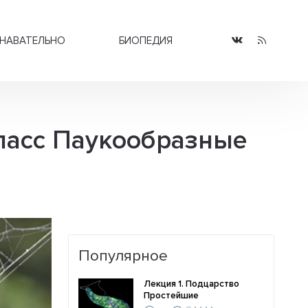
НАВАТЕЛЬНО
БИОПЕДИЯ
Класс Паукообразные
Популярное
Лекция 1. Подцарство
Простейшие