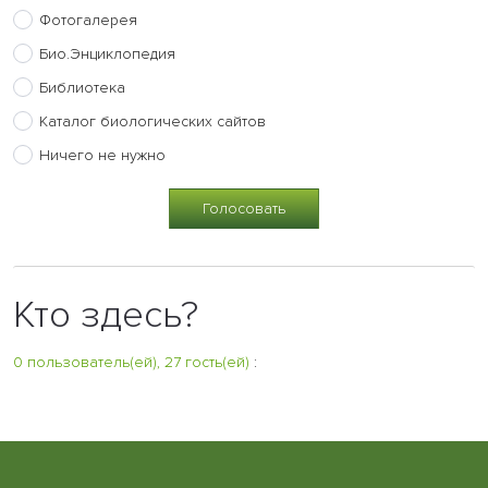
Фотогалерея
Био.Энциклопедия
Библиотека
Каталог биологических сайтов
Ничего не нужно
Кто здесь?
0 пользователь(ей), 27 гость(ей)
: