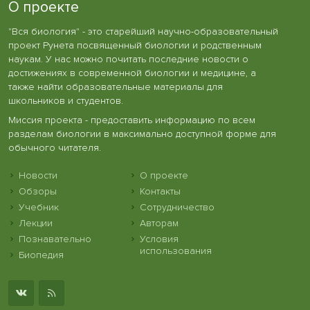
О проекте
"Вся биология" - это старейший научно-образовательный
проект Рунета посвященный биологии и родственным
наукам. У нас можно почитать последние новости о
достижениях в современной биологии и медицине, а
также найти образовательные материалы для
школьников и студентов.
Миссия проекта - предоставить информацию по всем
разделам биологии в максимально доступной форме для
обычного читателя.
Новости
О проекте
Обзоры
Контакты
Учебник
Сотрудничество
Лекции
Авторам
Познавательно
Условия
использования
Биопедия