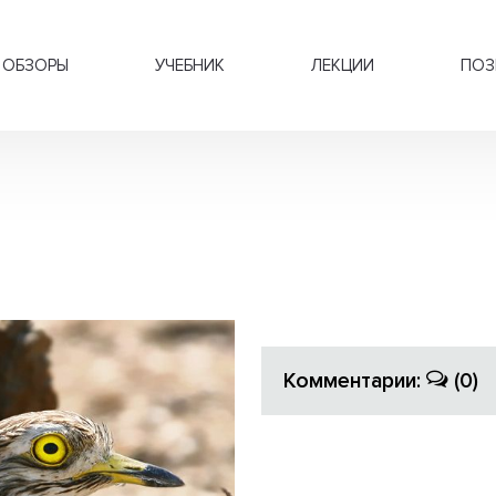
ОБЗОРЫ
УЧЕБНИК
ЛЕКЦИИ
ПОЗ
Комментарии:
(0)