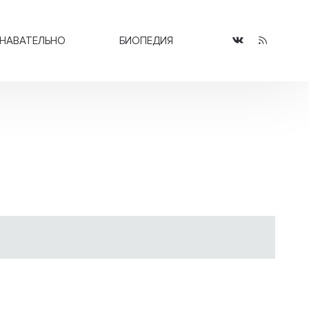
НАВАТЕЛЬНО
БИОПЕДИЯ