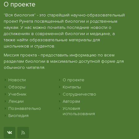
О проекте
"Вся биология" - это старейший научно-образовательный
проект Рунета посвященный биологии и родственным
наукам. У нас можно почитать последние новости о
достижениях в современной биологии и медицине, а
также найти образовательные материалы для
школьников и студентов.
Миссия проекта - предоставить информацию по всем
разделам биологии в максимально доступной форме для
обычного читателя.
Новости
О проекте
Обзоры
Контакты
Учебник
Сотрудничество
Лекции
Авторам
Познавательно
Условия
использования
Биопедия