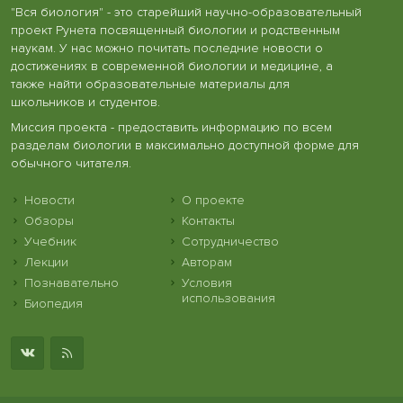
"Вся биология" - это старейший научно-образовательный
проект Рунета посвященный биологии и родственным
наукам. У нас можно почитать последние новости о
достижениях в современной биологии и медицине, а
также найти образовательные материалы для
школьников и студентов.
Миссия проекта - предоставить информацию по всем
разделам биологии в максимально доступной форме для
обычного читателя.
Новости
О проекте
Обзоры
Контакты
Учебник
Сотрудничество
Лекции
Авторам
Познавательно
Условия
использования
Биопедия