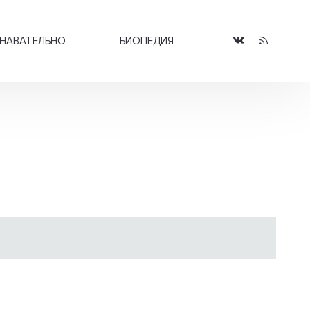
НАВАТЕЛЬНО
БИОПЕДИЯ