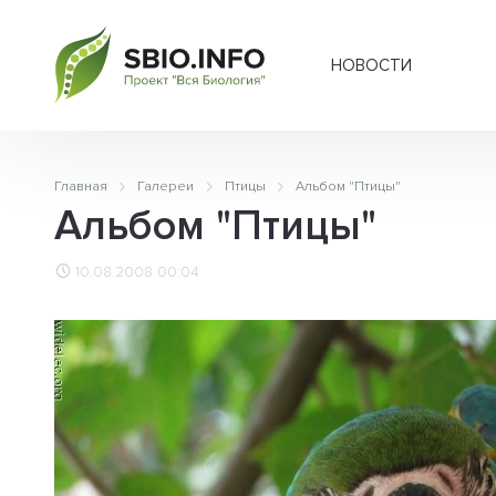
НОВОСТИ
Главная
Галереи
Птицы
Альбом "Птицы"
Альбом "Птицы"
10.08.2008 00:04