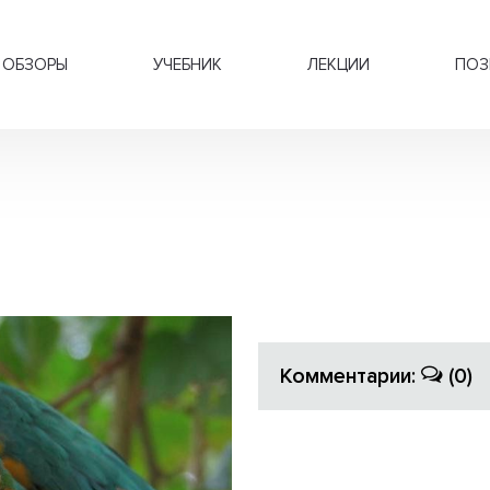
ОБЗОРЫ
УЧЕБНИК
ЛЕКЦИИ
ПОЗ
Комментарии:
(0)