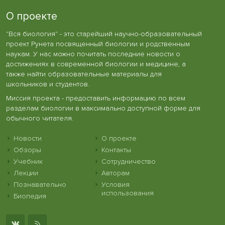
О проекте
"Вся биология" - это старейший научно-образовательный
проект Рунета посвященный биологии и родственным
наукам. У нас можно почитать последние новости о
достижениях в современной биологии и медицине, а
также найти образовательные материалы для
школьников и студентов.
Миссия проекта - предоставить информацию по всем
разделам биологии в максимально доступной форме для
обычного читателя.
Новости
О проекте
Обзоры
Контакты
Учебник
Сотрудничество
Лекции
Авторам
Познавательно
Условия
использования
Биопедия