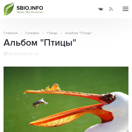
Главная
Галереи
Птицы
Альбом "Птицы"
Альбом "Птицы"
10.08.2008 00:03