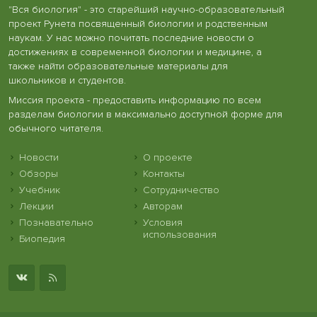
"Вся биология" - это старейший научно-образовательный
проект Рунета посвященный биологии и родственным
наукам. У нас можно почитать последние новости о
достижениях в современной биологии и медицине, а
также найти образовательные материалы для
школьников и студентов.
Миссия проекта - предоставить информацию по всем
разделам биологии в максимально доступной форме для
обычного читателя.
Новости
О проекте
Обзоры
Контакты
Учебник
Сотрудничество
Лекции
Авторам
Познавательно
Условия
использования
Биопедия