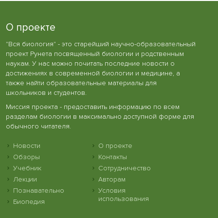
О проекте
"Вся биология" - это старейший научно-образовательный
проект Рунета посвященный биологии и родственным
наукам. У нас можно почитать последние новости о
достижениях в современной биологии и медицине, а
также найти образовательные материалы для
школьников и студентов.
Миссия проекта - предоставить информацию по всем
разделам биологии в максимально доступной форме для
обычного читателя.
Новости
О проекте
Обзоры
Контакты
Учебник
Сотрудничество
Лекции
Авторам
Познавательно
Условия
использования
Биопедия