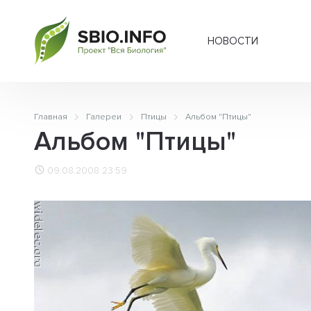
НОВОСТИ
Главная
Галереи
Птицы
Альбом "Птицы"
Альбом "Птицы"
09.08.2008 23:59