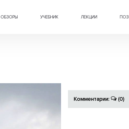
ОБЗОРЫ
УЧЕБНИК
ЛЕКЦИИ
ПОЗ
Комментарии:
(0)