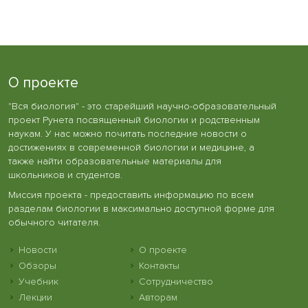
О проекте
"Вся биология" - это старейший научно-образовательный
проект Рунета посвященный биологии и родственным
наукам. У нас можно почитать последние новости о
достижениях в современной биологии и медицине, а
также найти образовательные материалы для
школьников и студентов.
Миссия проекта - предоставить информацию по всем
разделам биологии в максимально доступной форме для
обычного читателя.
Новости
О проекте
Обзоры
Контакты
Учебник
Сотрудничество
Лекции
Авторам