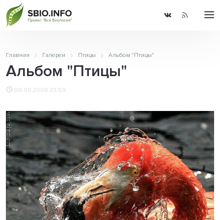
Главная
Галереи
Птицы
Альбом "Птицы"
Альбом "Птицы"
09.08.2008 23:59