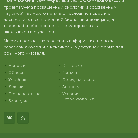
"Вся биология" - это старейший научно-образовательный
проект Рунета посвященный биологии и родственным
наукам. У нас можно почитать последние новости о
достижениях в современной биологии и медицине, а
также найти образовательные материалы для
школьников и студентов.
Миссия проекта - предоставить информацию по всем
разделам биологии в максимально доступной форме для
обычного читателя.
Новости
О проекте
Обзоры
Контакты
Учебник
Сотрудничество
Лекции
Авторам
Познавательно
Условия
использования
Биопедия