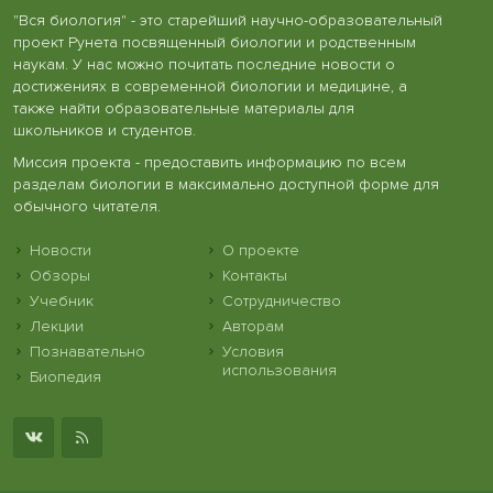
"Вся биология" - это старейший научно-образовательный
проект Рунета посвященный биологии и родственным
наукам. У нас можно почитать последние новости о
достижениях в современной биологии и медицине, а
также найти образовательные материалы для
школьников и студентов.
Миссия проекта - предоставить информацию по всем
разделам биологии в максимально доступной форме для
обычного читателя.
Новости
О проекте
Обзоры
Контакты
Учебник
Сотрудничество
Лекции
Авторам
Познавательно
Условия
использования
Биопедия