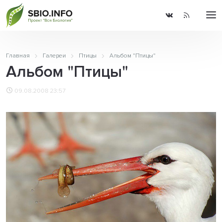
Главная
Галереи
Птицы
Альбом "Птицы"
Альбом "Птицы"
09.08.2008 23:57