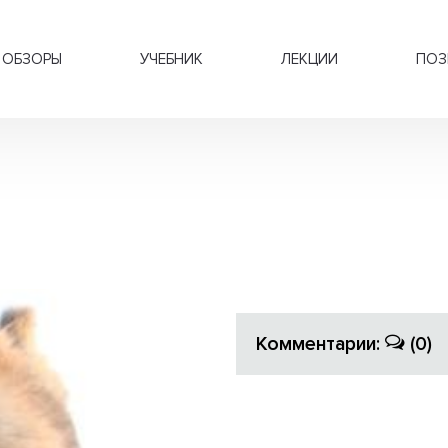
ОБЗОРЫ
УЧЕБНИК
ЛЕКЦИИ
ПОЗ
Комментарии:
(0)