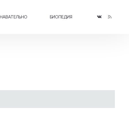
НАВАТЕЛЬНО
БИОПЕДИЯ