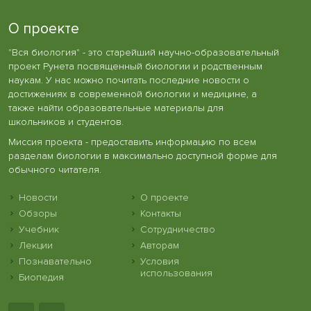
О проекте
"Вся биология" - это старейший научно-образовательный
проект Рунета посвященный биологии и родственным
наукам. У нас можно почитать последние новости о
достижениях в современной биологии и медицине, а
также найти образовательные материалы для
школьников и студентов.
Миссия проекта - предоставить информацию по всем
разделам биологии в максимально доступной форме для
обычного читателя.
Новости
О проекте
Обзоры
Контакты
Учебник
Сотрудничество
Лекции
Авторам
Познавательно
Условия
использования
Биопедия