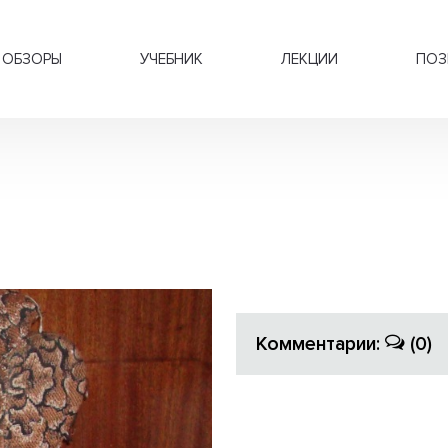
ОБЗОРЫ
УЧЕБНИК
ЛЕКЦИИ
ПОЗ
Комментарии:
(0)