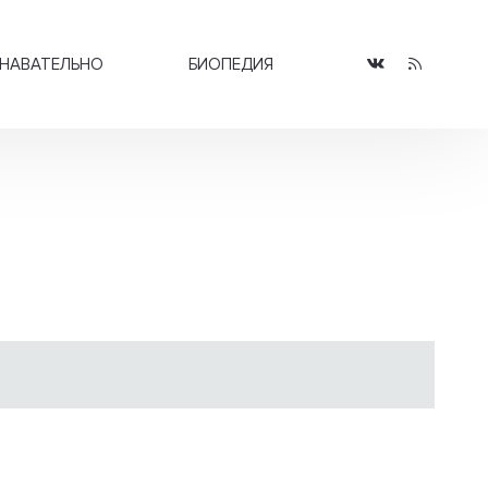
НАВАТЕЛЬНО
БИОПЕДИЯ