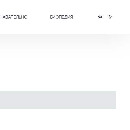
НАВАТЕЛЬНО
БИОПЕДИЯ