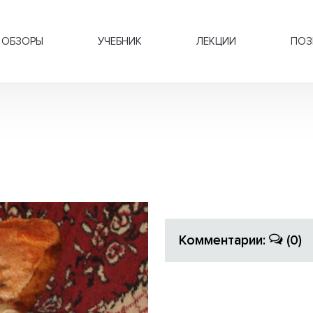
ОБЗОРЫ
УЧЕБНИК
ЛЕКЦИИ
ПОЗ
Комментарии:
(0)