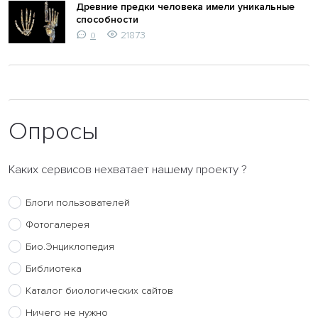
Древние предки человека имели уникальные
способности
21873
0
Опросы
Каких сервисов нехватает нашему проекту ?
Блоги пользователей
Фотогалерея
Био.Энциклопедия
Библиотека
Каталог биологических сайтов
Ничего не нужно