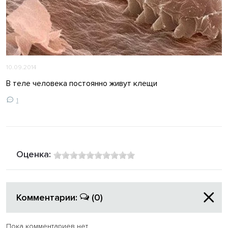
10.09.2014
В теле человека постоянно живут клещи
1
Оценка:
Комментарии:
(0)
Пока комментариев нет