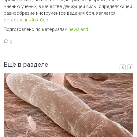
мнению ученых, в качестве движущей силы, определяющей
разнообразие инструментов ведения боя, является
естественный отбор
.
Подготовлено по материалам
newsland
0
Ещё в разделе