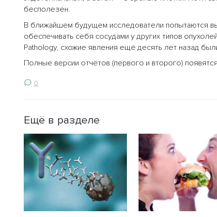
бесполезен.
В ближайшем будущем исследователи попытаются вы
обеспечивать себя сосудами у других типов опухолей. 
Pathology, схожие явления ещё десять лет назад бы
Полные версии отчётов (первого и второго) появятся
0
Ещё в разделе