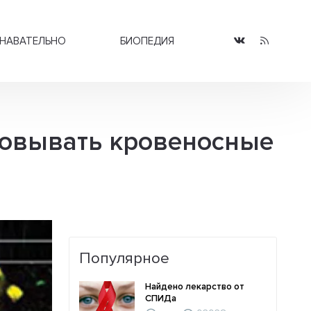
НАВАТЕЛЬНО
БИОПЕДИЯ
зовывать кровеносные
Популярное
Найдено лекарство от
СПИДа