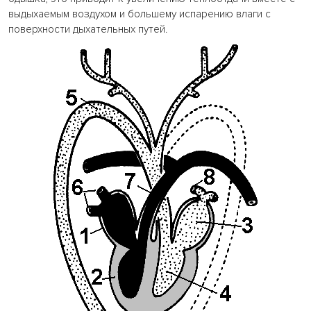
выдыхаемым воздухом и большему испарению влаги с
поверхности дыхательных путей.