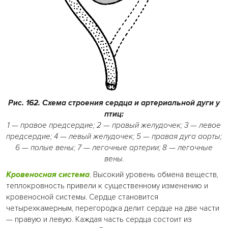
Рис. 162. Схема строения сердца и артериальной дуги у
птиц:
1 — правое предсердие; 2 — правый желудочек; 3 — левое
предсердие; 4 — левый желудочек; 5 — правая дуга аорты;
6 — полые вены; 7 — легочные артерии; 8 — легочные
вены.
Кровеносная система
. Высокий уровень обмена веществ,
теплокровность привели к существенному изменению и
кровеносной системы. Сердце становится
четырехкамерным, перегородка делит сердце на две части
— правую и левую. Каждая часть сердца состоит из