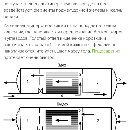
поступает в двенадцатиперстную кишку, где на нее
воздействуют ферменты поджелудочной железы и желчь
печени.
Из двенадцатиперстной кишки пища попадает в тонкий
кишечник, где завершается переваривание белков, жиров
и углеводов. Толстый отдел кишечника короткий и
заканчивается клоакой. Прямой кишки нет, фекалии не
накапливаются, что уменьшает массу тела.
Пищеварение
протекает очень быстро.