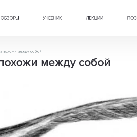
ОБЗОРЫ
УЧЕБНИК
ЛЕКЦИИ
ПОЗ
и похожи между собой
похожи между собой