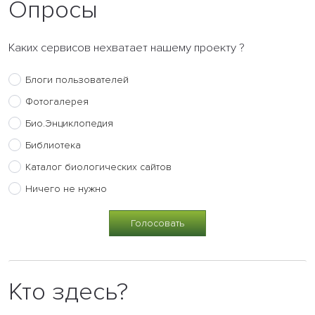
Опросы
Каких сервисов нехватает нашему проекту ?
Блоги пользователей
Фотогалерея
Био.Энциклопедия
Библиотека
Каталог биологических сайтов
Ничего не нужно
Кто здесь?