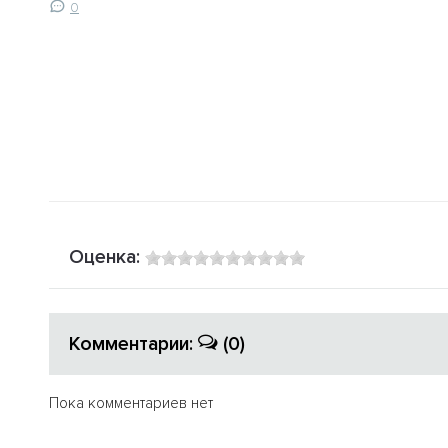
0
ов
Оценка:
Комментарии:
(0)
Пока комментариев нет