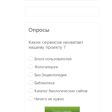
Опросы
Каких сервисов нехватает
нашему проекту ?
Блоги пользователей
Фотогалерея
Био.Энциклопедия
Библиотека
Каталог биологических сайтов
Ничего не нужно