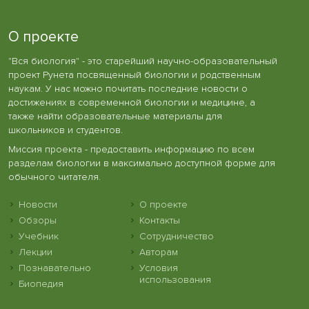
О проекте
"Вся биология" - это старейший научно-образовательный
проект Рунета посвященный биологии и родственным
наукам. У нас можно почитать последние новости о
достижениях в современной биологии и медицине, а
также найти образовательные материалы для
школьников и студентов.
Миссия проекта - предоставить информацию по всем
разделам биологии в максимально доступной форме для
обычного читателя.
Новости
О проекте
Обзоры
Контакты
Учебник
Сотрудничество
Лекции
Авторам
Познавательно
Условия
использования
Биопедия