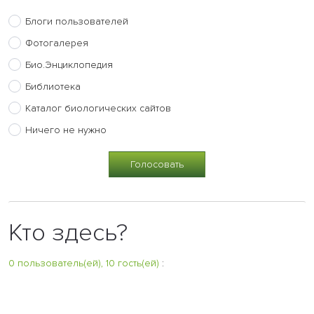
Блоги пользователей
Фотогалерея
Био.Энциклопедия
Библиотека
Каталог биологических сайтов
Ничего не нужно
Кто здесь?
0 пользователь(ей), 10 гость(ей)
: