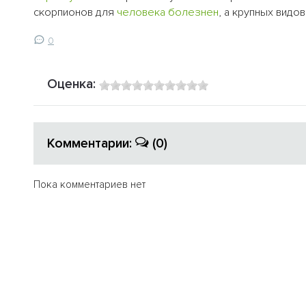
скорпионов для
человека
болезнен
, а крупных видо
0
Оценка:
Комментарии:
(0)
Пока комментариев нет