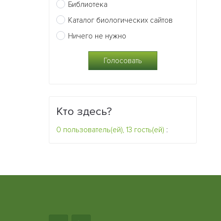
Библиотека
Каталог биологических сайтов
Ничего не нужно
Кто здесь?
0 пользователь(ей), 13 гость(ей)
: