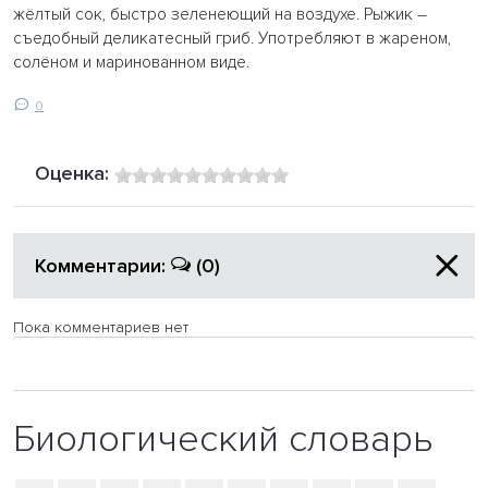
жёлтый сок, быстро зеленеющий на воздухе. Рыжик –
съедобный деликатесный гриб. Употребляют в жареном,
солёном и маринованном виде.
0
Оценка:
Комментарии:
(0)
Пока комментариев нет
Биологический словарь