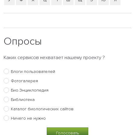
Опросы
Каких сервисов нехватает нашему проекту ?
Блоги пользователей
Фотогалерея
Био.Энциклопедия
Библиотека
Каталог биологических сайтов
Ничего не нужно