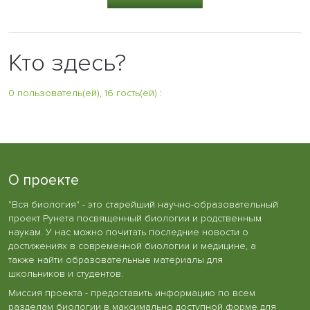
Кто здесь?
0 пользователь(ей), 16 гость(ей)
:
О проекте
"Вся биология" - это старейший научно-образовательный
проект Рунета посвященный биологии и родственным
наукам. У нас можно почитать последние новости о
достижениях в современной биологии и медицине, а
также найти образовательные материалы для
школьников и студентов.
Миссия проекта - предоставить информацию по всем
разделам биологии в максимально доступной форме для