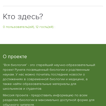
Кто здесь?
0 пользователь(ей), 12 гость(ей)
:
О проекте
"Вся биология" - это старейший научно-образовательный
проект Рунета посвященный биологии и родственным
наукам. У нас можно почитать последние новости о
достижениях в современной биологии и медицине, а
также найти образовательные материалы для
школьников и студентов.
Миссия проекта - предоставить информацию по всем
разделам биологии в максимально доступной форме для
обычного читателя.