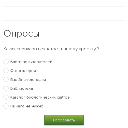
Опросы
Каких сервисов нехватает нашему проекту ?
Блоги пользователей
Фотогалерея
Био.Энциклопедия
Библиотека
Каталог биологических сайтов
Ничего не нужно