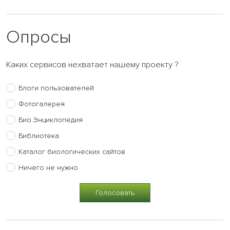
Опросы
Каких сервисов нехватает нашему проекту ?
Блоги пользователей
Фотогалерея
Био.Энциклопедия
Библиотека
Каталог биологических сайтов
Ничего не нужно