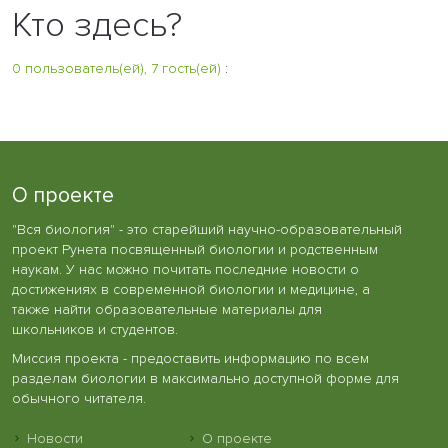
Кто здесь?
0 пользователь(ей), 7 гость(ей)
:
О проекте
"Вся биология" - это старейший научно-образовательный
проект Рунета посвященный биологии и родственным
наукам. У нас можно почитать последние новости о
достижениях в современной биологии и медицине, а
также найти образовательные материалы для
школьников и студентов.
Миссия проекта - предоставить информацию по всем
разделам биологии в максимально доступной форме для
обычного читателя.
Новости
О проекте