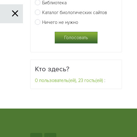
Библиотека
Каталог биологических сайтов
Ничего не нужно
Кто здесь?
0 пользователь(ей), 23 гость(ей)
: