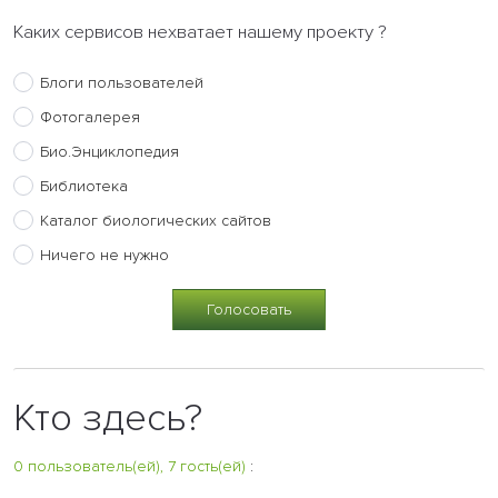
Каких сервисов нехватает нашему проекту ?
Блоги пользователей
Фотогалерея
Био.Энциклопедия
Библиотека
Каталог биологических сайтов
Ничего не нужно
Кто здесь?
0 пользователь(ей), 7 гость(ей)
: