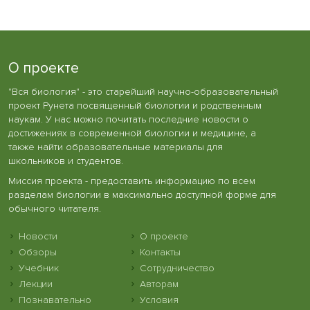
О проекте
"Вся биология" - это старейший научно-образовательный
проект Рунета посвященный биологии и родственным
наукам. У нас можно почитать последние новости о
достижениях в современной биологии и медицине, а
также найти образовательные материалы для
школьников и студентов.
Миссия проекта - предоставить информацию по всем
разделам биологии в максимально доступной форме для
обычного читателя.
Новости
О проекте
Обзоры
Контакты
Учебник
Сотрудничество
Лекции
Авторам
Познавательно
Условия