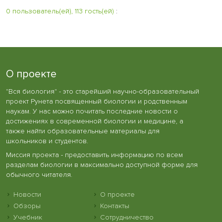
0 пользователь(ей), 113 гость(ей)
:
О проекте
"Вся биология" - это старейший научно-образовательный
проект Рунета посвященный биологии и родственным
наукам. У нас можно почитать последние новости о
достижениях в современной биологии и медицине, а
также найти образовательные материалы для
школьников и студентов.
Миссия проекта - предоставить информацию по всем
разделам биологии в максимально доступной форме для
обычного читателя.
Новости
О проекте
Обзоры
Контакты
Учебник
Сотрудничество