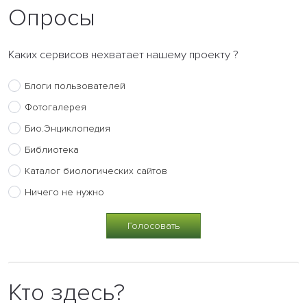
Опросы
Каких сервисов нехватает нашему проекту ?
Блоги пользователей
Фотогалерея
Био.Энциклопедия
Библиотека
Каталог биологических сайтов
Ничего не нужно
Кто здесь?