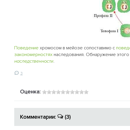
Поведение
хромосом в мейозе сопоставимо с
повед
закономерностях
наследования. Обнаружение этого
наследственности
.
3
Оценка:
Комментарии:
(3)