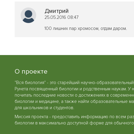
Дмитрий
25.05.2016 08:47
100 лишних пар хромосом, отдам даром.
О проекте
"Вся биология" - это старейший научно-образовательный
Рунета посвященный биологии и родственным наукам. У 
почитать последние новости о достижениях в современн
биологии и медицине, а также найти образовательные м
для школьников и студентов.
Миссия проекта - предоставить информацию по всем ра
биологии в максимально доступной форме для обычного 