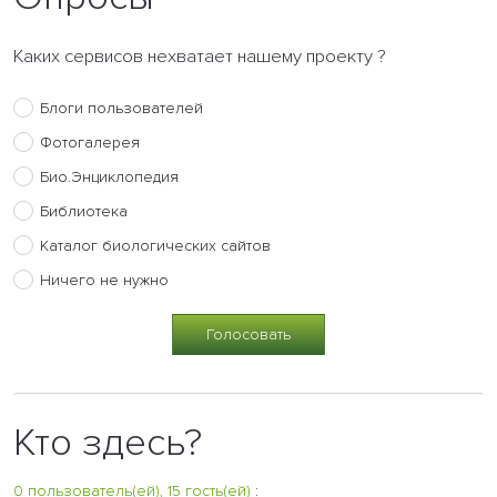
Каких сервисов нехватает нашему проекту ?
Блоги пользователей
Фотогалерея
Био.Энциклопедия
Библиотека
Каталог биологических сайтов
Ничего не нужно
Кто здесь?
0 пользователь(ей), 15 гость(ей)
: