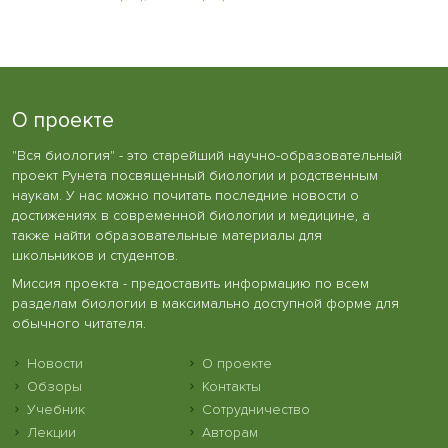
О проекте
"Вся биология" - это старейший научно-образовательный
проект Рунета посвященный биологии и родственным
наукам. У нас можно почитать последние новости о
достижениях в современной биологии и медицине, а
также найти образовательные материалы для
школьников и студентов.
Миссия проекта - предоставить информацию по всем
разделам биологии в максимально доступной форме для
обычного читателя.
Новости
О проекте
Обзоры
Контакты
Учебник
Сотрудничество
Лекции
Авторам