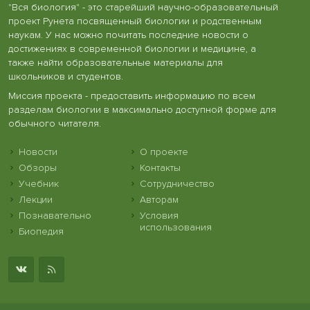
"Вся биология" - это старейший научно-образовательный
проект Рунета посвященный биологии и родственным
наукам. У нас можно почитать последние новости о
достижениях в современной биологии и медицине, а
также найти образовательные материалы для
школьников и студентов.
Миссия проекта - предоставить информацию по всем
разделам биологии в максимально доступной форме для
обычного читателя.
Новости
О проекте
Обзоры
Контакты
Учебник
Сотрудничество
Лекции
Авторам
Познавательно
Условия
использования
Биопедия