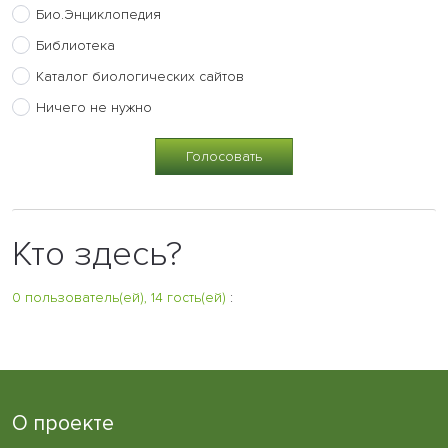
Био.Энциклопедия
Библиотека
Каталог биологических сайтов
Ничего не нужно
Кто здесь?
0 пользователь(ей), 14 гость(ей)
:
О проекте