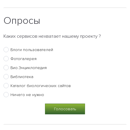
Опросы
Каких сервисов нехватает нашему проекту ?
Блоги пользователей
Фотогалерея
Био.Энциклопедия
Библиотека
Каталог биологических сайтов
Ничего не нужно