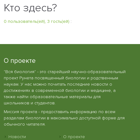
Кто здесь?
0 пользователь(ей), 3 гость(ей)
:
О проекте
"Вся биология" - это старейший научно-образовательный
проект Рунета посвященный биологии и родственным
наукам. У нас можно почитать последние новости о
достижениях в современной биологии и медицине, а
также найти образовательные материалы для
школьников и студентов.
Миссия проекта - предоставить информацию по всем
разделам биологии в максимально доступной форме для
обычного читателя.
Новости
О проекте