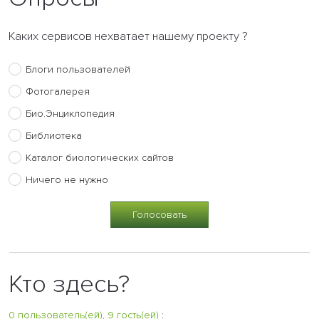
Каких сервисов нехватает нашему проекту ?
Блоги пользователей
Фотогалерея
Био.Энциклопедия
Библиотека
Каталог биологических сайтов
Ничего не нужно
Кто здесь?
0 пользователь(ей), 9 гость(ей)
: