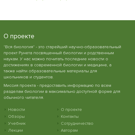
О проекте
"Вся биология" - это старейший научно-образовательный
проект Рунета посвященный биологии и родственным
наукам. У нас можно почитать последние новости о
достижениях в современной биологии и медицине, а
также найти образовательные материалы для
школьников и студентов.
Миссия проекта - предоставить информацию по всем
разделам биологии в максимально доступной форме для
обычного читателя.
Новости
О проекте
Обзоры
Контакты
Учебник
Сотрудничество
Лекции
Авторам