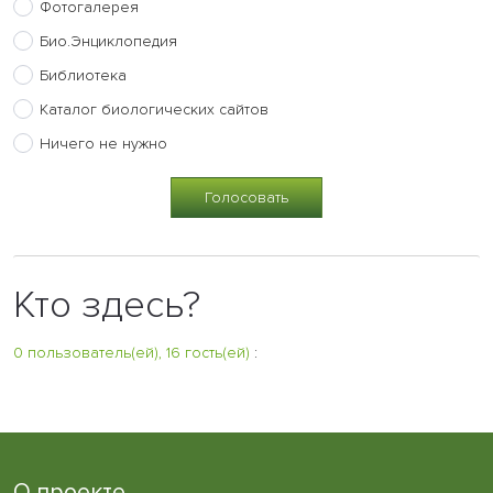
Фотогалерея
Био.Энциклопедия
Библиотека
Каталог биологических сайтов
Ничего не нужно
Кто здесь?
0 пользователь(ей), 16 гость(ей)
:
О проекте