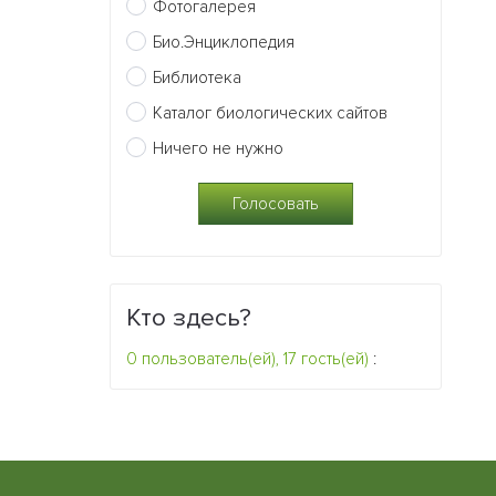
Фотогалерея
Био.Энциклопедия
Библиотека
Каталог биологических сайтов
Ничего не нужно
Кто здесь?
0 пользователь(ей), 17 гость(ей)
: